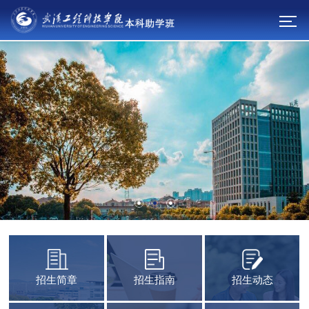
招生简章
招生指南
招生动态