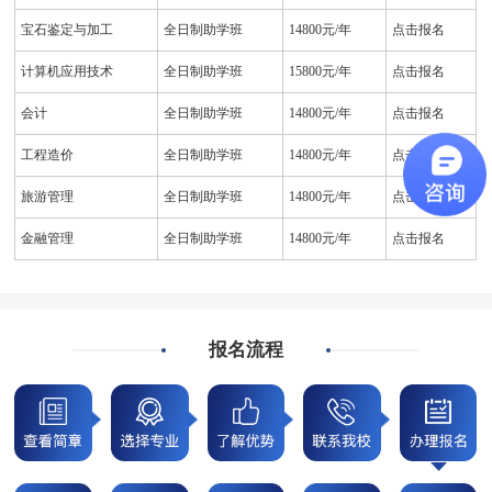
宝石鉴定与加工
全日制助学班
14800元/年
点击报名
计算机应用技术
全日制助学班
15800元/年
点击报名
会计
全日制助学班
14800元/年
点击报名
工程造价
全日制助学班
14800元/年
点击报名
旅游管理
全日制助学班
14800元/年
点击报名
金融管理
全日制助学班
14800元/年
点击报名
报名流程